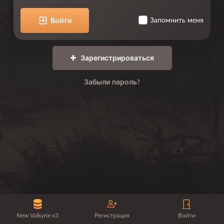
Войти
Запомнить меня
Зарегистрироваться
Забыли пароль?
New Valkyrie x3
Регистрация
Войти