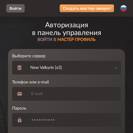
Loading...
Войти
Создать мастер-аккаунт
Авторизация
в панель управления
ВОЙТИ В
МАСТЕР ПРОФИЛЬ
Выберите сервер
New Valkyrie [x3]
Телефон или e-mail
Пароль